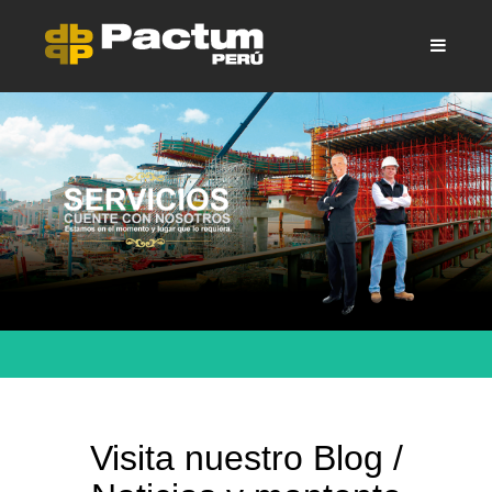
Visita nuestro Blog /