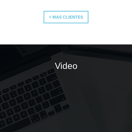
+ MAS CLIENTES
Video