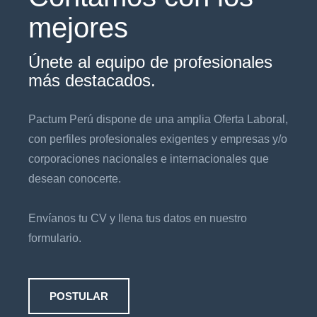
mejores
Únete al equipo de profesionales
más destacados.
Pactum Perú dispone de una amplia Oferta Laboral,
con perfiles profesionales exigentes y empresas y/o
corporaciones nacionales e internacionales que
desean conocerte.
Envíanos tu CV y llena tus datos en nuestro
formulario.
POSTULAR