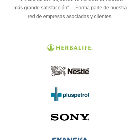
más grande satisfacción" …Forma parte de nuestra
red de empresas asociadas y clientes.