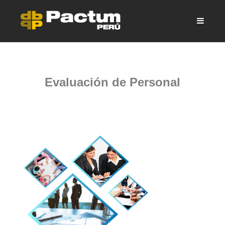
Evaluación de Personal