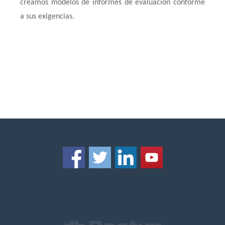
creamos modelos de informes de evaluación conforme
a sus exigencias.