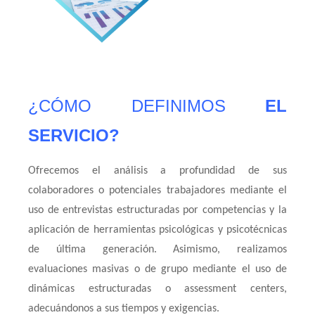
¿CÓMO DEFINIMOS
EL
SERVICIO?
Ofrecemos el análisis a profundidad de sus
colaboradores o potenciales trabajadores mediante el
uso de entrevistas estructuradas por competencias y la
aplicación de herramientas psicológicas y psicotécnicas
de última generación. Asimismo, realizamos
evaluaciones masivas o de grupo mediante el uso de
dinámicas estructuradas o assessment centers,
adecuándonos a sus tiempos y exigencias.