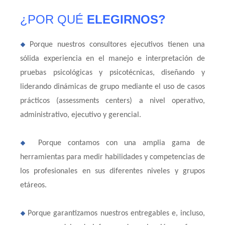
¿POR QUÉ
ELEGIRNOS?
Porque nuestros consultores ejecutivos tienen una
sólida experiencia en el manejo e interpretación de
pruebas psicológicas y psicotécnicas, diseñando y
liderando dinámicas de grupo mediante el uso de casos
prácticos (assessments centers) a nivel operativo,
administrativo, ejecutivo y gerencial.
Porque contamos con una amplia gama de
herramientas para medir habilidades y competencias de
los profesionales en sus diferentes niveles y grupos
etáreos.
Porque garantizamos nuestros entregables e, incluso,